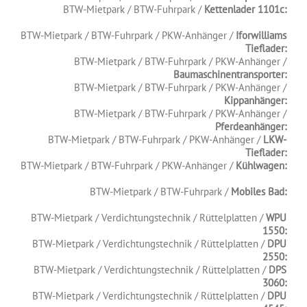
BTW-Mietpark / BTW-Fuhrpark /
Kettenlader 1101c:
.
BTW-Mietpark / BTW-Fuhrpark / PKW-Anhänger /
Iforwilliams
Tieflader:
BTW-Mietpark / BTW-Fuhrpark / PKW-Anhänger /
Baumaschinentransporter:
BTW-Mietpark / BTW-Fuhrpark / PKW-Anhänger /
Kippanhänger:
BTW-Mietpark / BTW-Fuhrpark / PKW-Anhänger /
Pferdeanhänger:
BTW-Mietpark / BTW-Fuhrpark / PKW-Anhänger /
LKW-
Tieflader:
BTW-Mietpark / BTW-Fuhrpark / PKW-Anhänger /
Kühlwagen:
.
BTW-Mietpark / BTW-Fuhrpark /
Mobiles Bad:
.
BTW-Mietpark / Verdichtungstechnik / Rüttelplatten /
WPU
1550:
BTW-Mietpark / Verdichtungstechnik / Rüttelplatten /
DPU
2550:
BTW-Mietpark / Verdichtungstechnik / Rüttelplatten /
DPS
3060:
BTW-Mietpark / Verdichtungstechnik / Rüttelplatten /
DPU