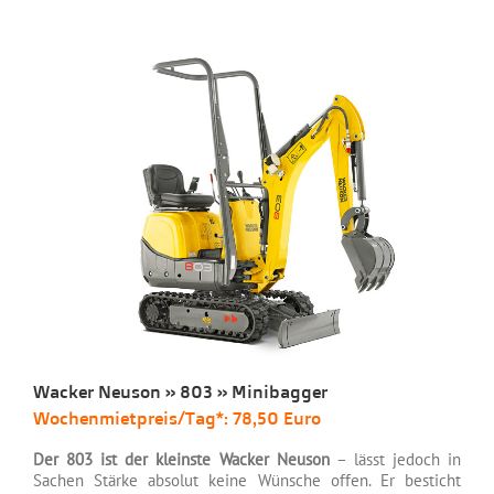
Wacker Neuson » 803 » Minibagger
Wochenmietpreis/Tag*: 78,50 Euro
Der 803 ist der kleinste Wacker Neuson
– lässt jedoch in
Sachen Stärke absolut keine Wünsche offen. Er besticht