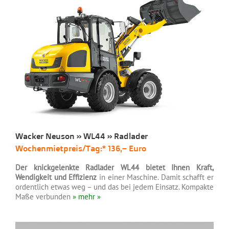
Wacker Neuson » WL44 » Radlader
Wochenmietpreis/Tag:* 136,– Euro
Der knickgelenkte Radlader WL44 bietet Ihnen Kraft,
Wendigkeit und Effizienz
in einer Maschine. Damit schafft er
ordentlich etwas weg – und das bei jedem Einsatz. Kompakte
Maße verbunden
» mehr »