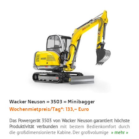
Wacker Neuson » 3503 » Minibagger
Wochenmietpreis/Tag*: 133,– Euro
.
Das Powergerät 3503 von Wacker Neuson garantiert höchste
Produktivität verbunden
mit bestem Bedienkomfort durch
die großdimensionierte Kabine. Der großvolumige
» mehr »