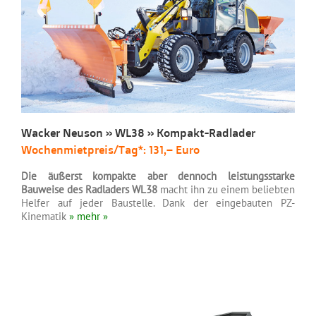
Wacker Neuson » WL38 » Kompakt-Radlader
Wochenmietpreis/Tag*: 131,– Euro
Die äußerst kompakte aber dennoch leistungsstarke
Bauweise des Radladers WL38
macht ihn zu einem beliebten
Helfer auf jeder Baustelle. Dank der eingebauten PZ-
Kinematik
» mehr »