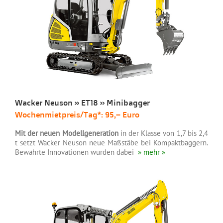
Wacker Neuson » ET18 » Minibagger
Wochenmietpreis/Tag*: 95,– Euro
Mit der neuen Modellgeneration
in der Klasse von 1,7 bis 2,4
t setzt Wacker Neuson neue Maßstäbe bei Kompaktbaggern.
Bewährte Innovationen wurden dabei
» mehr »