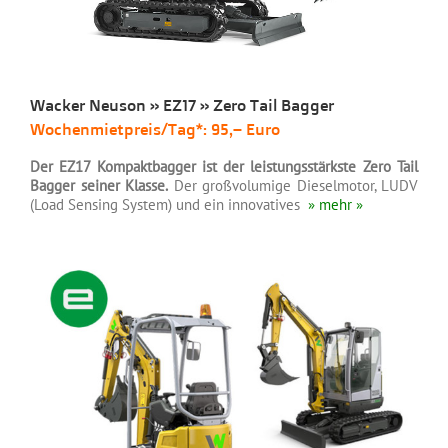
Wacker Neuson » EZ17 » Zero Tail Bagger
Wochenmietpreis/Tag*: 95,– Euro
Der EZ17 Kompaktbagger ist der leistungsstärkste Zero Tail
Bagger seiner Klasse.
Der großvolumige Dieselmotor, LUDV
(Load Sensing System) und ein innovatives
» mehr »