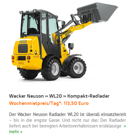
Wacker Neuson » WL20 » Kompakt-Radlader
Wochenmietpreis/Tag*: 113,50 Euro
Der Wacker Neuson Radlader WL20 ist überall einsatzbereit
– bis in die engste Gasse. Und nicht nur das: Der Radlader
liefert auch bei beengten Arbeitsverhältnissen erstklassige
»
mehr »