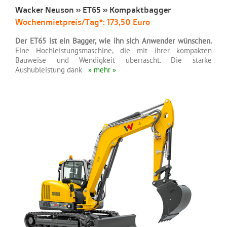
Wacker Neuson » ET65 » Kompaktbagger
Wochenmietpreis/Tag*: 173,50 Euro
Der ET65 ist ein Bagger, wie ihn sich Anwender wünschen.
Eine Hochleistungsmaschine, die mit ihrer kompakten
Bauweise und Wendigkeit überrascht. Die starke
Aushubleistung dank
» mehr »