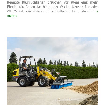
Beengte Räumlichkeiten brauchen vor allem eins: mehr
Flexibilität.
Genau das bietet der Wacker Neuson Radlader
WL 25 mit seinen drei unterschiedlichen Fahrerständen
»
mehr »