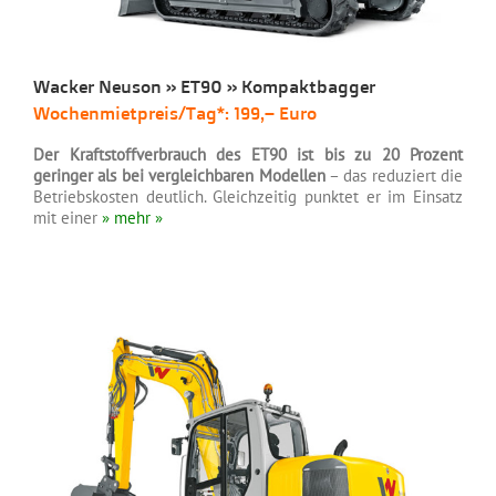
Wacker Neuson » ET90 » Kompaktbagger
Wochenmietpreis/Tag*: 199,– Euro
Der Kraftstoffverbrauch des ET90 ist bis zu 20 Prozent
geringer als bei vergleichbaren Modellen
– das reduziert die
Betriebskosten deutlich. Gleichzeitig punktet er im Einsatz
mit einer
» mehr »