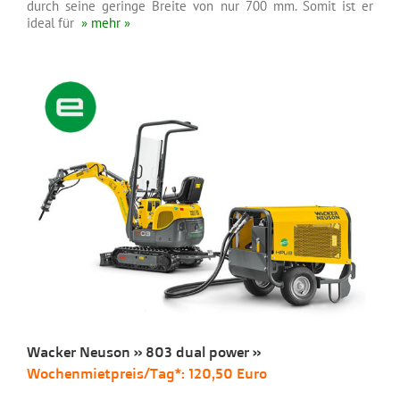
durch seine geringe Breite von nur 700 mm. Somit ist er
ideal für
» mehr »
Wacker Neuson » 803 dual power »
Wochenmietpreis/Tag*: 120,50 Euro