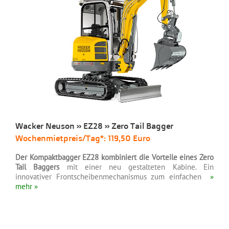
Wacker Neuson » EZ28 » Zero Tail Bagger
Wochenmietpreis/Tag*: 119,50 Euro
Der Kompaktbagger EZ28 kombiniert die Vorteile eines Zero
Tail Baggers
mit einer neu gestalteten Kabine. Ein
innovativer Frontscheibenmechanismus zum einfachen
»
mehr »