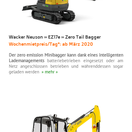
Wacker Neuson » EZ17e » Zero Tail Bagger
Wochenmietpreis/Tag*: ab März 2020
Der zero emission Minibagger kann dank eines intelligenten
Lademanagements
batteriebetrieben eingesetzt oder am
Netz angeschlossen betrieben und währenddessen sogar
geladen werden
» mehr »