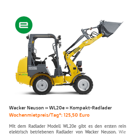
Wacker Neuson » WL20e » Kompakt-Radlader
Wochenmietpreis/Tag*: 125,50 Euro
Mit dem Radlader Modell WL20e gibt es den ersten rein
elektrisch betriebenen Radlader von Wacker Neuson.
Wie