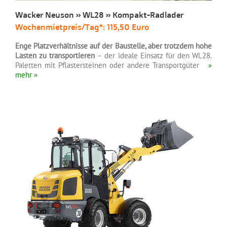
Wacker Neuson » WL28 » Kompakt-Radlader
Wochenmietpreis/Tag*: 115,50 Euro
Enge Platzverhältnisse auf der Baustelle, aber trotzdem hohe
Lasten zu transportieren
– der ideale Einsatz für den WL28.
Paletten mit Pflastersteinen oder andere Transportgüter
»
mehr »