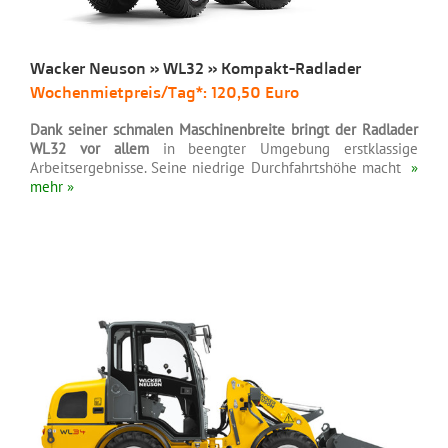
Wacker Neuson » WL32 » Kompakt-Radlader
Wochenmietpreis/Tag*: 120,50 Euro
Dank seiner schmalen Maschinenbreite bringt der Radlader
WL32 vor allem
in beengter Umgebung erstklassige
Arbeitsergebnisse. Seine niedrige Durchfahrtshöhe macht
»
mehr »