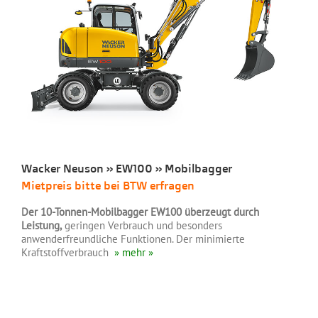
Wacker Neuson » EW100 » Mobilbagger
Mietpreis bitte bei BTW erfragen
D
er 10-Tonnen-Mobilbagger EW100 überzeugt durch
Leistung,
geringen Verbrauch und besonders
anwenderfreundliche Funktionen. Der minimierte
Kraftstoffverbrauch
» mehr »