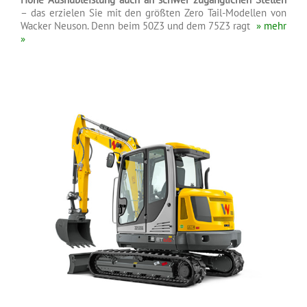
– das erzielen Sie mit den größten Zero Tail-Modellen von
Wacker Neuson. Denn beim 50Z3 und dem 75Z3 ragt
» mehr
»