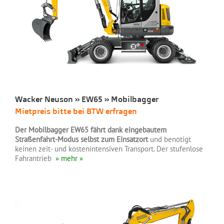
Wacker Neuson » EW65 » Mobilbagger
Mietpreis bitte bei BTW erfragen
Der Mobilbagger EW65 fährt dank eingebautem
Straßenfahrt-Modus selbst zum Einsatzort
und benötigt
keinen zeit- und kostenintensiven Transport. Der stufenlose
Fahrantrieb
» mehr »