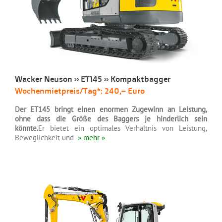
Wacker Neuson » ET145 » Kompaktbagger
Wochenmietpreis/Tag*: 240,– Euro
Der ET145 bringt einen enormen Zugewinn an Leistung,
ohne dass die Größe des Baggers je hinderlich sein
könnte.
Er bietet ein optimales Verhältnis von Leistung,
Beweglichkeit und
» mehr »