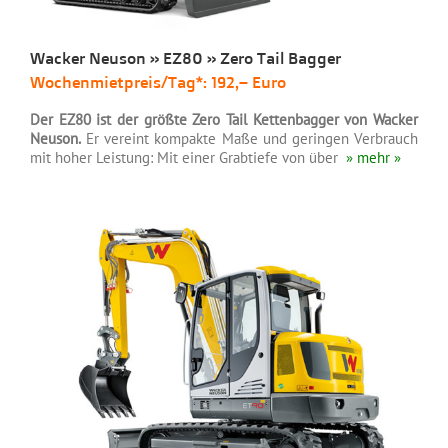
Wacker Neuson » EZ80 » Zero Tail Bagger
Wochenmietpreis/Tag*: 192,– Euro
Der EZ80 ist der größte Zero Tail Kettenbagger von Wacker
Neuson.
Er vereint kompakte Maße und geringen Verbrauch
mit hoher Leistung: Mit einer Grabtiefe von über
» mehr »