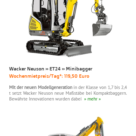
Wacker Neuson » ET24 » Minibagger
Wochenmietpreis/Tag*: 119,50 Euro
Mit der neuen Modellgeneration
in der Klasse von 1,7 bis 2,4
t setzt Wacker Neuson neue Maßstäbe bei Kompaktbaggern.
Bewährte Innovationen wurden dabei
» mehr »