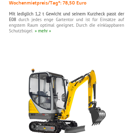
Wochenmietpreis/Tag*: 78,50 Euro
Mit lediglich 1,2 t Gewicht und seinem Kurzheck passt der
E08
durch jedes enge Gartentor und ist für Einsätze auf
engstem Raum optimal geeignet. Durch die einklappbaren
Schutzbügel
» mehr »