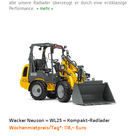
alle unsere Radlader überzeugt er durch eine erstklassige
Performance.
» mehr »
Wacker Neuson » WL25 » Kompakt-Radlader
Wochenmietpreis/Tag*: 118,– Euro