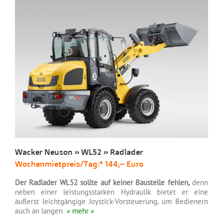
Wacker Neuson » WL52 » Radlader
Wochenmietpreis/Tag:* 144,– Euro
Der Radlader WL52 sollte auf keiner Baustelle fehlen,
denn
neben einer leistungsstarken Hydraulik bietet er eine
äußerst leichtgängige Joystick-Vorsteuerung, um Bedienern
auch an langen
» mehr »