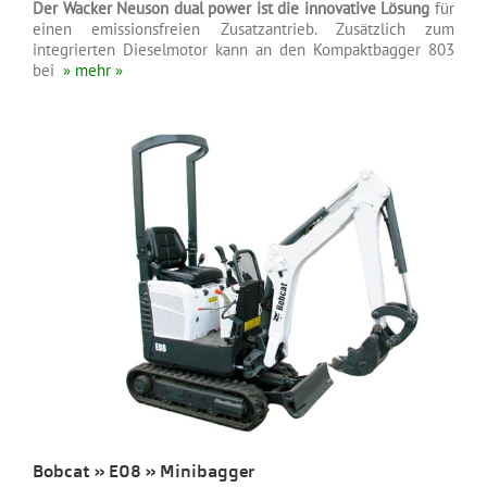
Der Wacker Neuson dual power ist die innovative Lösung
für
einen emissionsfreien Zusatzantrieb. Zusätzlich zum
integrierten Dieselmotor kann an den Kompaktbagger 803
bei
» mehr »
Bobcat » E08 » Minibagger