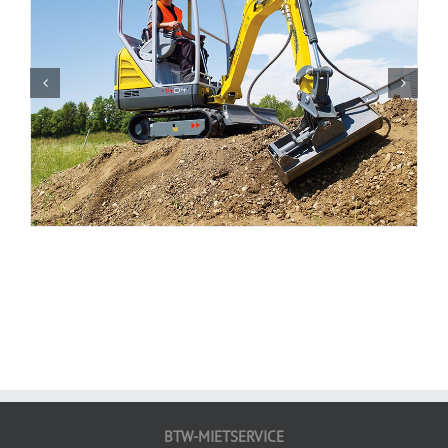
BTW-MIETSERVICE