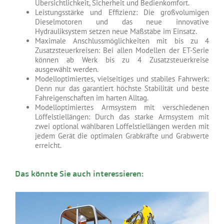
Übersichtlichkeit, Sicherheit und Bedienkomfort.
Leistungsstärke und Effizienz: Die großvolumigen
Dieselmotoren und das neue innovative
Hydrauliksystem setzen neue Maßstäbe im Einsatz.
Maximale Anschlussmöglichkeiten mit bis zu 4
Zusatzsteuerkreisen: Bei allen Modellen der ET-Serie
können ab Werk bis zu 4 Zusatzsteuerkreise
ausgewählt werden.
Modelloptimiertes, vielseitiges und stabiles Fahrwerk:
Denn nur das garantiert höchste Stabilität und beste
Fahreigenschaften im harten Alltag.
Modelloptimiertes Armsystem mit verschiedenen
Löffelstiellängen: Durch das starke Armsystem mit
zwei optional wählbaren Löffelstiellängen werden mit
jedem Gerät die optimalen Grabkräfte und Grabwerte
erreicht.
Das könnte Sie auch interessieren: