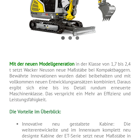
Mit der neuen Modellgeneration
in der Klasse von 1,7 bis 2,4
t setzt Wacker Neuson neue Maßstäbe bei Kompaktbaggern.
Bewährte Innovationen wurden dabei beibehalten und mit
vollkommen neuen Entwicklungsansätzen kombiniert. Daraus
ergibt sich eine bis ins Detail rundum erneuerte
Maschinenklasse. Das verspricht ein Mehr an Effizienz und
Leistungsfähigkeit.
Die Vorteile im Überblick:
Innovative neu gestaltete Kabine: Die
weiterentwickelte und im Innenraum komplett neu
designte Kabine der ET-Serie setzt neue Maßstäbe in