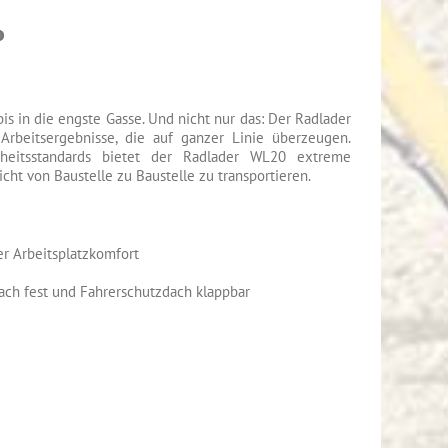
is in die engste Gasse. Und nicht nur das: Der Radlader
 Arbeitsergebnisse, die auf ganzer Linie überzeugen.
heitsstandards bietet der Radlader WL20 extreme
eicht von Baustelle zu Baustelle zu transportieren.
r Arbeitsplatzkomfort
ach fest und Fahrerschutzdach klappbar