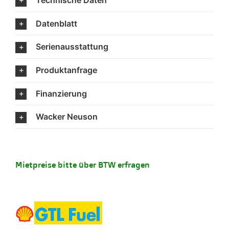
Technische Daten
Datenblatt
Serienausstattung
Produktanfrage
Finanzierung
Wacker Neuson
Mietpreise bitte über BTW erfragen