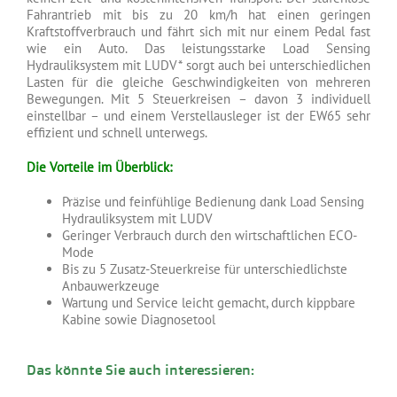
Fahrantrieb mit bis zu 20 km/h hat einen geringen
Kraftstoffverbrauch und fährt sich mit nur einem Pedal fast
wie ein Auto. Das leistungsstarke Load Sensing
Hydrauliksystem mit LUDV* sorgt auch bei unterschiedlichen
Lasten für die gleiche Geschwindigkeiten von mehreren
Bewegungen. Mit 5 Steuerkreisen – davon 3 individuell
einstellbar – und einem Verstellausleger ist der EW65 sehr
effizient und schnell unterwegs.
Die Vorteile im Überblick:
Präzise und feinfühlige Bedienung dank Load Sensing
Hydrauliksystem mit LUDV
Geringer Verbrauch durch den wirtschaftlichen ECO-
Mode
Bis zu 5 Zusatz-Steuerkreise für unterschiedlichste
Anbauwerkzeuge
Wartung und Service leicht gemacht, durch kippbare
Kabine sowie Diagnosetool
Das könnte Sie auch interessieren: