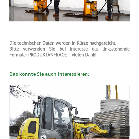
Die technischen Daten werden in Kürze nachgereicht.
Bitte verwenden Sie bei Interesse das linksstehende
Formular PRODUKTANFRAGE – vielen Dank!
Das könnte Sie auch interessieren: