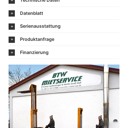
Technische Daten
Datenblatt
Serienausstattung
Produktanfrage
Finanzierung