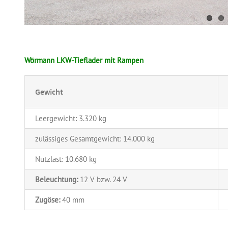
Wörmann LKW-Tieflader mit Rampen
Gewicht
Leergewicht: 3.320 kg
zulässiges Gesamtgewicht: 14.000 kg
Nutzlast: 10.680 kg
Beleuchtung:
12 V bzw. 24 V
Zugöse:
40 mm