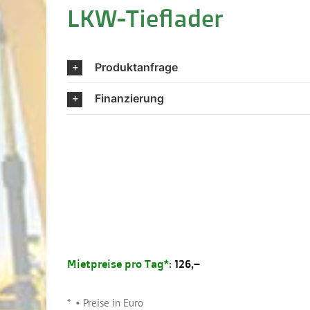
LKW-Tieflader
Produktanfrage
Finanzierung
Mietpreise pro Tag*:
126,–
.
* • Preise in Euro