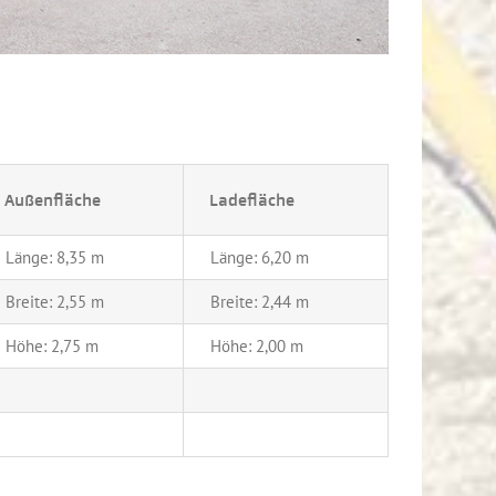
Außenfläche
Ladefläche
Länge: 8,35 m
Länge: 6,20 m
Breite: 2,55 m
Breite: 2,44 m
Höhe: 2,75 m
Höhe: 2,00 m