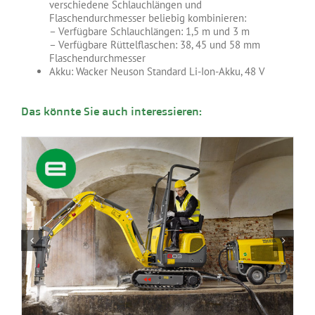
verschiedene Schlauchlängen und
Flaschendurchmesser beliebig kombinieren:
– Verfügbare Schlauchlängen: 1,5 m und 3 m
– Verfügbare Rüttelflaschen: 38, 45 und 58 mm
Flaschendurchmesser
Akku: Wacker Neuson Standard Li-Ion-Akku, 48 V
Das könnte Sie auch interessieren: