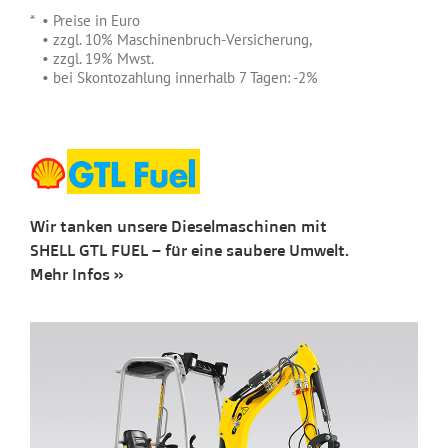
.
* • Preise in Euro
*
• zzgl. 10% Maschinenbruch-Versicherung,
*
• zzgl. 19% Mwst.
*
• bei Skontozahlung innerhalb 7 Tagen: -2%
Wir tanken unsere Dieselmaschinen mit
SHELL GTL FUEL – für eine saubere Umwelt.
Mehr Infos »