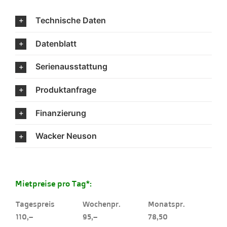
Technische Daten
Datenblatt
Serienausstattung
Produktanfrage
Finanzierung
Wacker Neuson
Mietpreise pro Tag*:
Tagespreis
Wochenpr.
Monatspr.
110,–
95,–
78,50