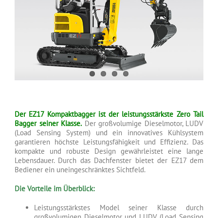
Der EZ17 Kompaktbagger ist der leistungsstärkste Zero Tail
Bagger seiner Klasse.
Der großvolumige Dieselmotor, LUDV
(Load Sensing System) und ein innovatives Kühlsystem
garantieren höchste Leistungsfähigkeit und Effizienz. Das
kompakte und robuste Design gewährleistet eine lange
Lebensdauer. Durch das Dachfenster bietet der EZ17 dem
Bediener ein uneingeschränktes Sichtfeld.
Die Vorteile im Überblick:
Leistungsstärkstes Model seiner Klasse durch
großvolumigen Dieselmotor und LUDV (Load Sensing