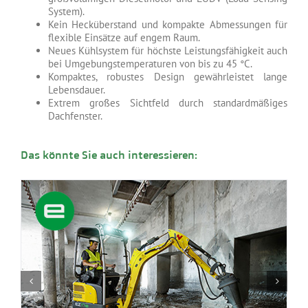
System).
Kein Hecküberstand und kompakte Abmessungen für
flexible Einsätze auf engem Raum.
Neues Kühlsystem für höchste Leistungsfähigkeit auch
bei Umgebungstemperaturen von bis zu 45 °C.
Kompaktes, robustes Design gewährleistet lange
Lebensdauer.
Extrem großes Sichtfeld durch standardmäßiges
Dachfenster.
Das könnte Sie auch interessieren: