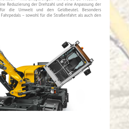
eine Reduzierung der Drehzahl und eine Anpassung der
 für die Umwelt und den Geldbeutel. Besonders
Fahrpedals – sowohl für die Straßenfahrt als auch den