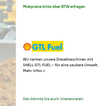
Mietpreise bitte über BTW erfragen
Wir tanken unsere Dieselmaschinen mit
SHELL GTL FUEL – für eine saubere Umwelt.
Mehr Infos »
Das könnte Sie auch interessieren: