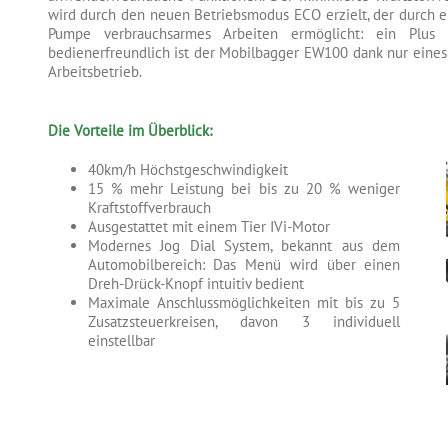
wird durch den neuen Betriebsmodus ECO erzielt, der durch 
Pumpe verbrauchsarmes Arbeiten ermöglicht: ein Plus
bedienerfreundlich ist der Mobilbagger EW100 dank nur eines 
Arbeitsbetrieb.
Die Vorteile im Überblick:
40km/h Höchstgeschwindigkeit
15 % mehr Leistung bei bis zu 20 % weniger
Kraftstoffverbrauch
Ausgestattet mit einem Tier IVi-Motor
Modernes Jog Dial System, bekannt aus dem
Automobilbereich: Das Menü wird über einen
Dreh-Drück-Knopf intuitiv bedient
Maximale Anschlussmöglichkeiten mit bis zu 5
Zusatzsteuerkreisen, davon 3 individuell
einstellbar